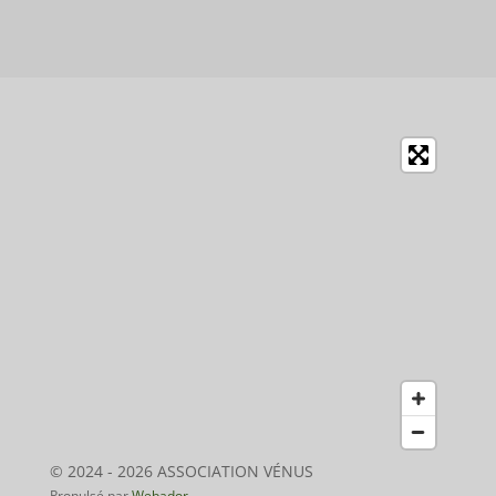
© 2024 - 2026 ASSOCIATION VÉNUS
Propulsé par
Webador